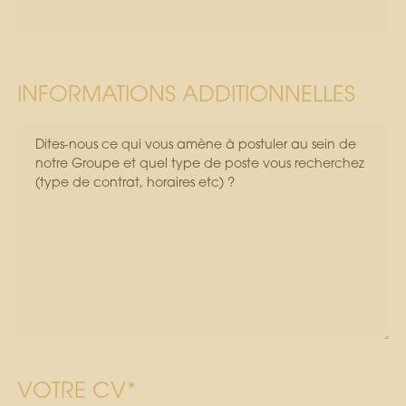
INFORMATIONS ADDITIONNELLES
VOTRE CV*