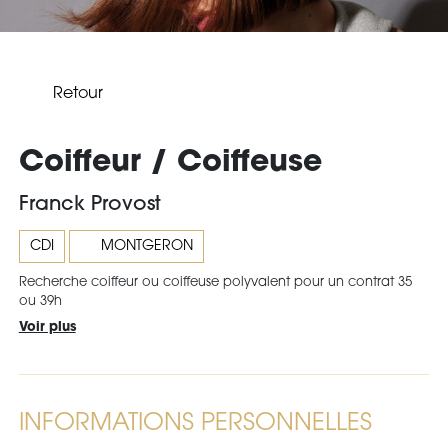
Retour
Coiffeur / Coiffeuse
Franck Provost
CDI
MONTGERON
Recherche coiffeur ou coiffeuse polyvalent pour un contrat 35
ou 39h
Voir plus
INFORMATIONS PERSONNELLES