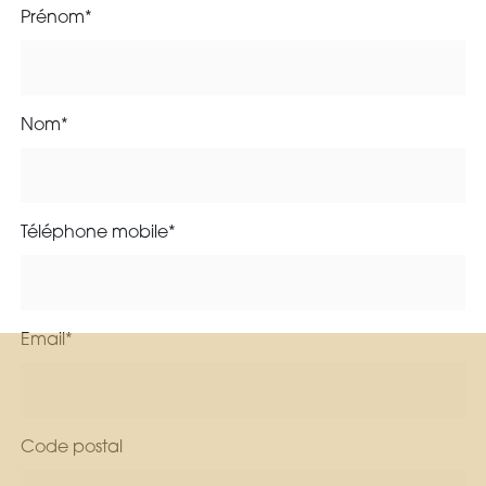
Prénom*
Nom*
Téléphone mobile*
Email*
Code postal