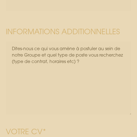
INFORMATIONS ADDITIONNELLES
VOTRE CV*