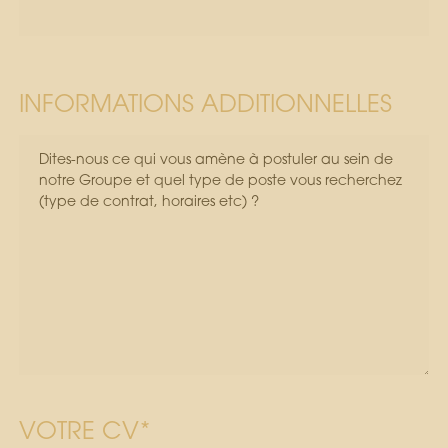
INFORMATIONS ADDITIONNELLES
VOTRE CV*