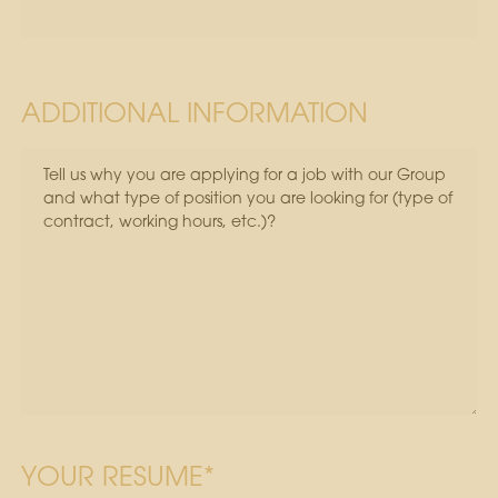
ADDITIONAL INFORMATION
YOUR RESUME*