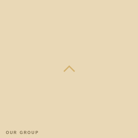
OUR GROUP