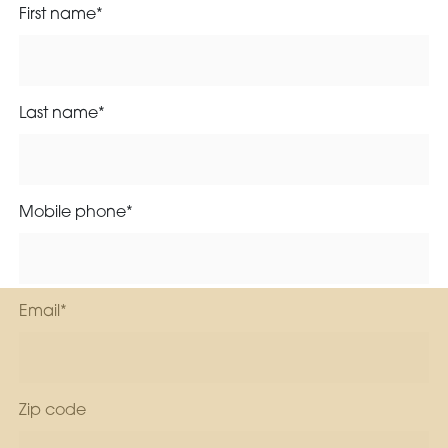
First name*
Last name*
Mobile phone*
Email*
Zip code