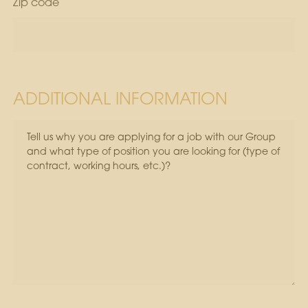
Zip code
ADDITIONAL INFORMATION