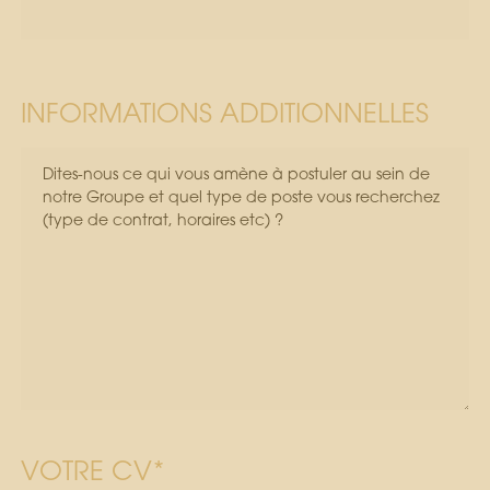
INFORMATIONS ADDITIONNELLES
VOTRE CV*