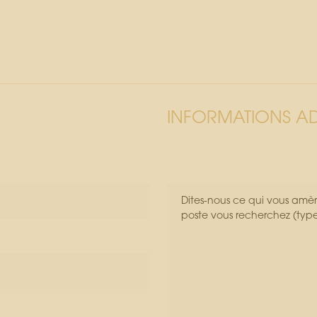
INFORMATIONS AD