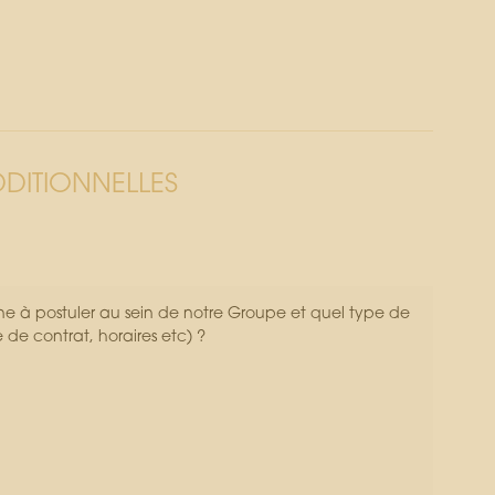
DITIONNELLES