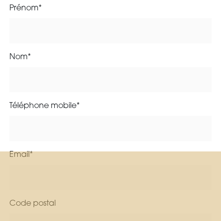
Prénom*
Nom*
Téléphone mobile*
Email*
Code postal