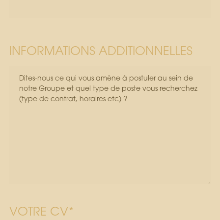
INFORMATIONS ADDITIONNELLES
VOTRE CV*