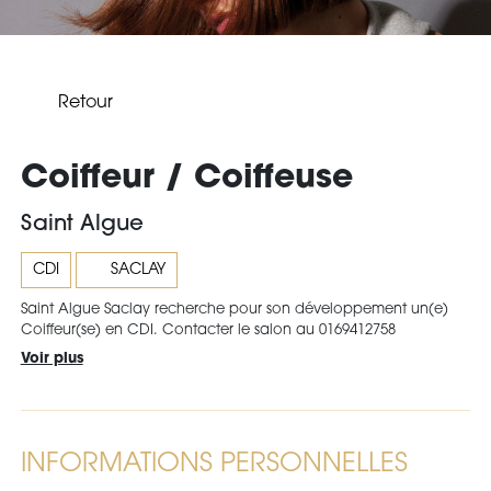
Retour
Coiffeur / Coiffeuse
Saint Algue
CDI
SACLAY
Saint Algue Saclay recherche pour son développement un(e)
Coiffeur(se) en CDI. Contacter le salon au 0169412758
Voir plus
INFORMATIONS PERSONNELLES